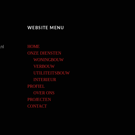
WEBSITE MENU
nl
HOME
ONZE DIENSTEN
WONINGBOUW
VERBOUW
UTILITEITSBOUW
INTERIEUR
PROFIEL
OVER ONS
PROJECTEN
CONTACT