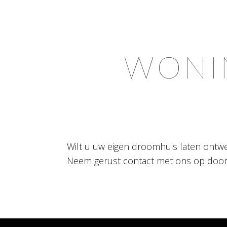
WONI
Wilt u uw eigen droomhuis laten ontw
Neem gerust contact met ons op door 