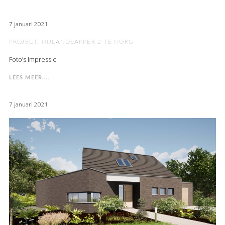
7 januari 2021
PROJECT: NIJLANDSAKKER 2 TE NORG
Foto’s Impressie
LEES MEER....
7 januari 2021