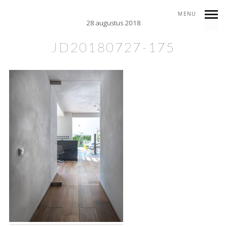
MENU
28 augustus 2018
JD20180727-175