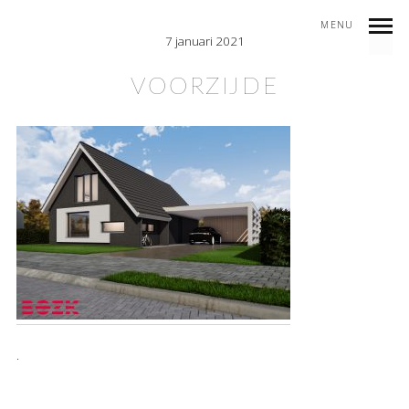
MENU
7 januari 2021
VOORZIJDE
.